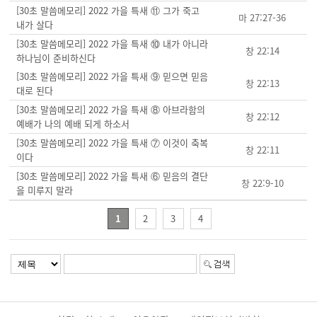
[30초 말씀메모리] 2022 가을 특새 ⑪ 그가 죽고
마 27:27-36
내가 살다
[30초 말씀메모리] 2022 가을 특새 ⑩ 내가 아니라
창 22:14
하나님이 준비하신다
[30초 말씀메모리] 2022 가을 특새 ⑨ 믿으면 믿음
창 22:13
대로 된다
[30초 말씀메모리] 2022 가을 특새 ⑧ 아브라함의
창 22:12
예배가 나의 예배 되게 하소서
[30초 말씀메모리] 2022 가을 특새 ⑦ 이것이 축복
창 22:11
이다
[30초 말씀메모리] 2022 가을 특새 ⑥ 믿음의 결단
창 22:9-10
을 미루지 말라
1
2
3
4