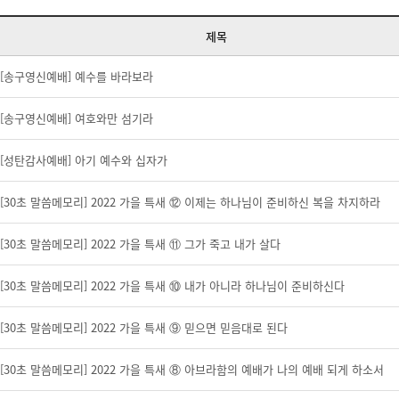
제목
[송구영신예배] 예수를 바라보라
[송구영신예배] 여호와만 섬기라
[성탄감사예배] 아기 예수와 십자가
[30초 말씀메모리] 2022 가을 특새 ⑫ 이제는 하나님이 준비하신 복을 차지하라
[30초 말씀메모리] 2022 가을 특새 ⑪ 그가 죽고 내가 살다
[30초 말씀메모리] 2022 가을 특새 ⑩ 내가 아니라 하나님이 준비하신다
[30초 말씀메모리] 2022 가을 특새 ⑨ 믿으면 믿음대로 된다
[30초 말씀메모리] 2022 가을 특새 ⑧ 아브라함의 예배가 나의 예배 되게 하소서