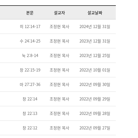
본문
설교자
설교날짜
히 12:14-17
조정현 목사
2024년 12월 31일
수 24:14-25
조정현 목사
2023년 12월 31일
눅 2:8-14
조정현 목사
2023년 12월 25일
창 22:15-19
조정현 목사
2022년 10월 01일
마 27:27-36
조정현 목사
2022년 09월 30일
창 22:14
조정현 목사
2022년 09월 29일
창 22:13
조정현 목사
2022년 09월 28일
창 22:12
조정현 목사
2022년 09월 27일