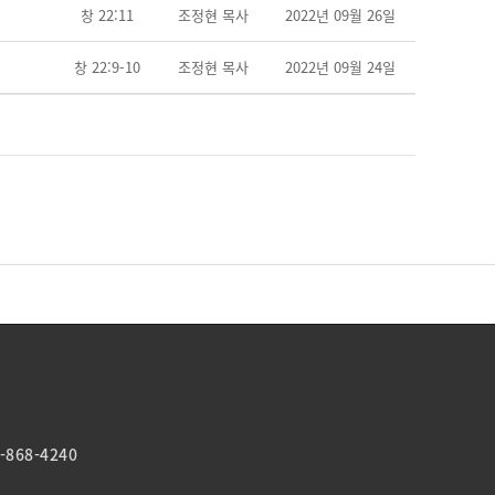
창 22:11
조정현 목사
2022년 09월 26일
창 22:9-10
조정현 목사
2022년 09월 24일
-868-4240