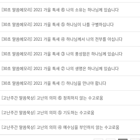
[30초 말씀메모리] 2021 가을 특새 ⑥ 나의 소유는 하나님께 있습니다
[30초 말씀메모리] 2021 가을 특새 ⑤ 하나님이 나를 구별하십니다
[30초 말씀메모리] 2021 가을 특새 ④ 하나님께서 나의 전부를 아십니다
[30초 말씀메모리] 2021 가을 특새 ③ 나의 풍성함은 하나님께 있습니다
[30초 말씀메모리] 2021 가을 특새 ② 나의 생명은 하나님께 있습니다
[30초 말씀메모리] 2021 가을 특새 ① 하나님을 만나야 합니다
[고난주간 말씀묵상] 고난의 의미 ⑥ 정죄하지 않는 수고로움
[고난주간 말씀묵상] 고난의 의미 ⑤ 기도하는 수고로움
[고난주간 말씀묵상] 고난의 의미 ④ 예수님을 부인하지 않는 수고로움