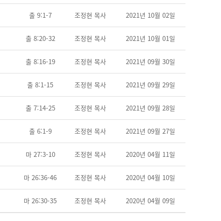
출 9:1-7
조정현 목사
2021년 10월 02일
출 8:20-32
조정현 목사
2021년 10월 01일
출 8:16-19
조정현 목사
2021년 09월 30일
출 8:1-15
조정현 목사
2021년 09월 29일
출 7:14-25
조정현 목사
2021년 09월 28일
출 6:1-9
조정현 목사
2021년 09월 27일
마 27:3-10
조정현 목사
2020년 04월 11일
마 26:36-46
조정현 목사
2020년 04월 10일
마 26:30-35
조정현 목사
2020년 04월 09일