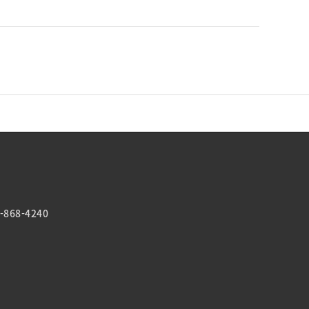
-868-4240