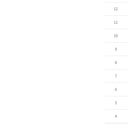
12
11
10
9
8
7
6
5
4