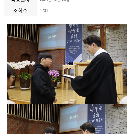
조회수
1731