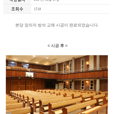
조회수
1718
본당 장의자 방석 교체 시공이 완료되었습니다.
< 시공 후 >