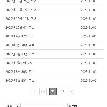
2020년 10월 25일 주보
2023-11-01
2020년 10월 18일 주보
2023-11-01
2020년 10월 11일 주보
2023-11-01
2020년 10월 4일 주보
2023-11-01
2020년 9월 27일 주보
2023-11-01
2020년 9월 20일 주보
2023-11-01
2020년 9월 13일 주보
2023-11-01
2020년 9월 6일 주보
2023-11-01
2020년 8월 30일 주보
2023-11-01
2020년 8월 23일 주보
2023-11-01
31
32
33