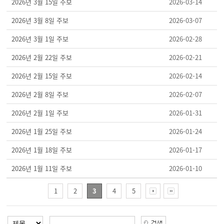
2026년 3월 15일 주보
2026-03-14
2026년 3월 8일 주보
2026-03-07
2026년 3월 1일 주보
2026-02-28
2026년 2월 22일 주보
2026-02-21
2026년 2월 15일 주보
2026-02-14
2026년 2월 8일 주보
2026-02-07
2026년 2월 1일 주보
2026-01-31
2026년 1월 25일 주보
2026-01-24
2026년 1월 18일 주보
2026-01-17
2026년 1월 11일 주보
2026-01-10
1
2
3
4
5