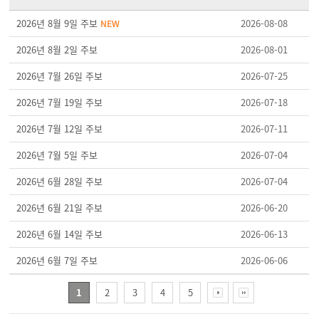
2026년 8월 9일 주보
2026-08-08
NEW
2026년 8월 2일 주보
2026-08-01
2026년 7월 26일 주보
2026-07-25
2026년 7월 19일 주보
2026-07-18
2026년 7월 12일 주보
2026-07-11
2026년 7월 5일 주보
2026-07-04
2026년 6월 28일 주보
2026-07-04
2026년 6월 21일 주보
2026-06-20
2026년 6월 14일 주보
2026-06-13
2026년 6월 7일 주보
2026-06-06
1
2
3
4
5