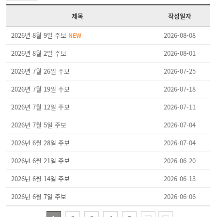
제목
작성일자
2026년 8월 9일 주보
2026-08-08
NEW
2026년 8월 2일 주보
2026-08-01
2026년 7월 26일 주보
2026-07-25
2026년 7월 19일 주보
2026-07-18
2026년 7월 12일 주보
2026-07-11
2026년 7월 5일 주보
2026-07-04
2026년 6월 28일 주보
2026-07-04
2026년 6월 21일 주보
2026-06-20
2026년 6월 14일 주보
2026-06-13
2026년 6월 7일 주보
2026-06-06