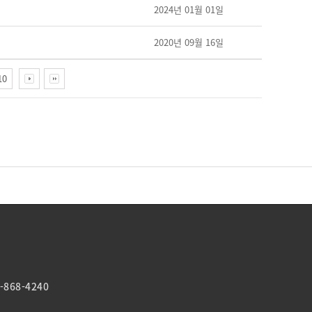
2024년 01월 01일
2020년 09월 16일
10
-868-4240