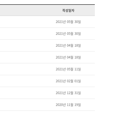
작성일자
2021년 05월 30일
2021년 05월 30일
2021년 04월 18일
2021년 04월 18일
2021년 05월 11일
2021년 02월 01일
2021년 12월 31일
2020년 11월 19일