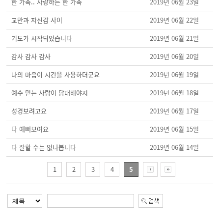
한 가족.. 사랑하는 한 가족
2019년 06월 23일
교만과 자신감 사이
2019년 06월 22일
기도가 시작되었습니다
2019년 06월 21일
감사 감사 감사
2019년 06월 20일
나의 마음이 시간을 사용하더군요
2019년 06월 19일
예수 믿는 사람이 담대해야지
2019년 06월 18일
성경보려고요
2019년 06월 17일
다 예뻐보여요
2019년 06월 15일
다 잘할 수는 없나봅니다
2019년 06월 14일
1
2
3
4
5