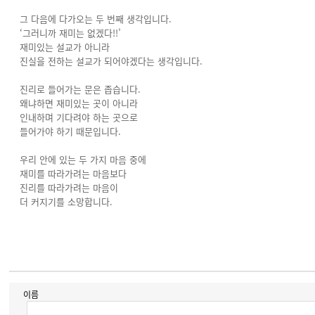
그 다음에 다가오는 두 번째 생각입니다.
‘그러니까 재미는 없겠다!!’
재미있는 설교가 아니라
진실을 전하는 설교가 되어야겠다는 생각입니다.
진리로 들어가는 문은 좁습니다.
왜냐하면 재미있는 곳이 아니라
인내하며 기다려야 하는 곳으로
들어가야 하기 때문입니다.
우리 안에 있는 두 가지 마음 중에
재미를 따라가려는 마음보다
진리를 따라가려는 마음이
더 커지기를 소망합니다.
이름