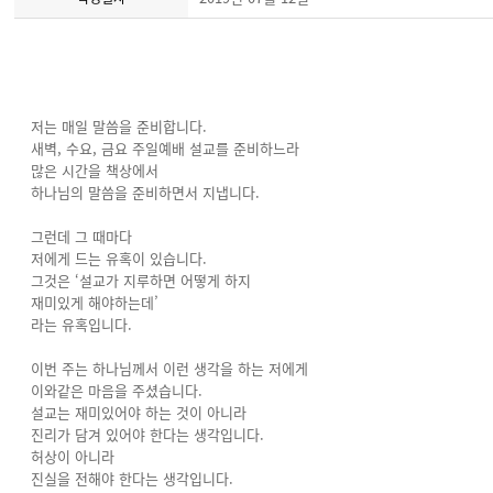
저는 매일 말씀을 준비합니다.
새벽, 수요, 금요 주일예배 설교를 준비하느라
많은 시간을 책상에서
하나님의 말씀을 준비하면서 지냅니다.
그런데 그 때마다
저에게 드는 유혹이 있습니다.
그것은 ‘설교가 지루하면 어떻게 하지
재미있게 해야하는데’
라는 유혹입니다.
이번 주는 하나님께서 이런 생각을 하는 저에게
이와같은 마음을 주셨습니다.
설교는 재미있어야 하는 것이 아니라
진리가 담겨 있어야 한다는 생각입니다.
허상이 아니라
진실을 전해야 한다는 생각입니다.