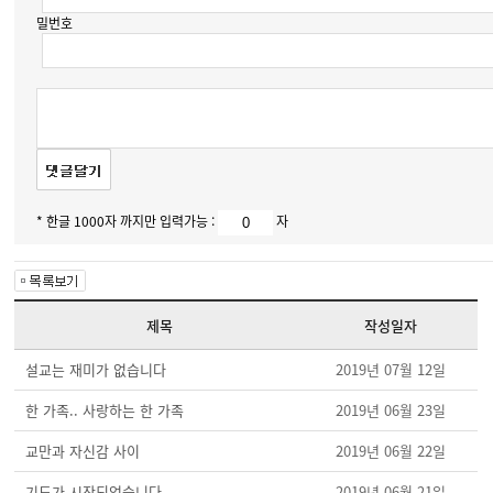
밀번호
* 한글 1000자 까지만 입력가능 :
자
제목
작성일자
설교는 재미가 없습니다
2019년 07월 12일
한 가족.. 사랑하는 한 가족
2019년 06월 23일
교만과 자신감 사이
2019년 06월 22일
기도가 시작되었습니다
2019년 06월 21일