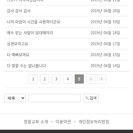
감사 감사 감사
2019년 06월 20일
나의 마음이 시간을 사용하더군요
2019년 06월 19일
예수 믿는 사람이 담대해야지
2019년 06월 18일
성경보려고요
2019년 06월 17일
다 예뻐보여요
2019년 06월 15일
다 잘할 수는 없나봅니다
2019년 06월 14일
1
2
3
4
5
창말교회 소개
이용약관
개인정보처리방침
·
·